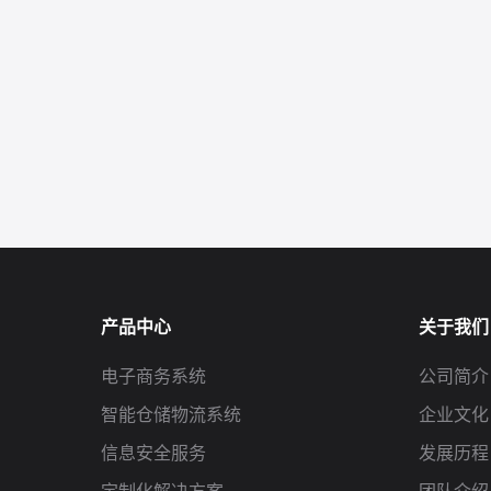
产品中心
关于我们
电子商务系统
公司简介
智能仓储物流系统
企业文化
信息安全服务
发展历程