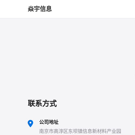
焱宇信息
联系方式
公司地址
南京市高淳区东坝镇信息新材料产业园