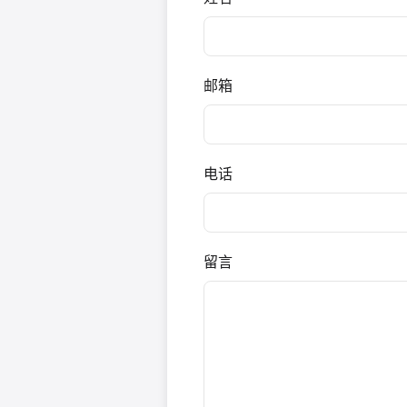
邮箱
电话
留言